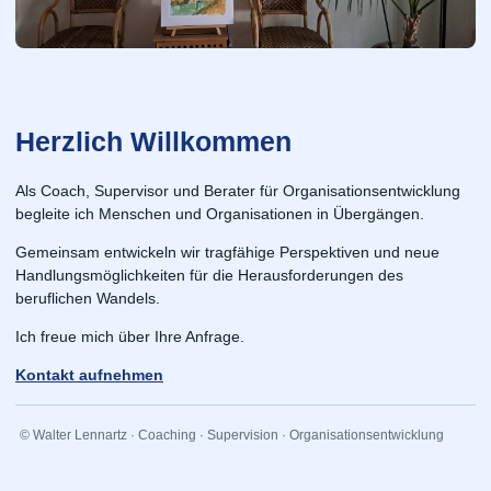
Herzlich Willkommen
Als Coach, Supervisor und Berater für Organisationsentwicklung
begleite ich Menschen und Organisationen in Übergängen.
Gemeinsam entwickeln wir tragfähige Perspektiven und neue
Handlungsmöglichkeiten für die Herausforderungen des
beruflichen Wandels.
Ich freue mich über Ihre Anfrage.
Kontakt aufnehmen
© Walter Lennartz · Coaching · Supervision · Organisationsentwicklung